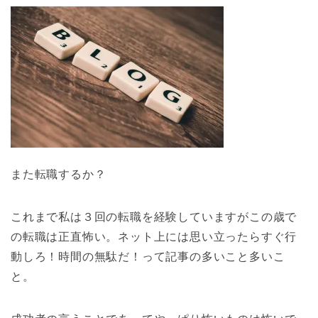
また転職するか？
これまで私は３回の転職を経験していますがこの歳で
の転職は正直怖い。ネット上には思い立ったらすぐ行
動しろ！時間の無駄だ！って記事の多いこと多いこ
と。