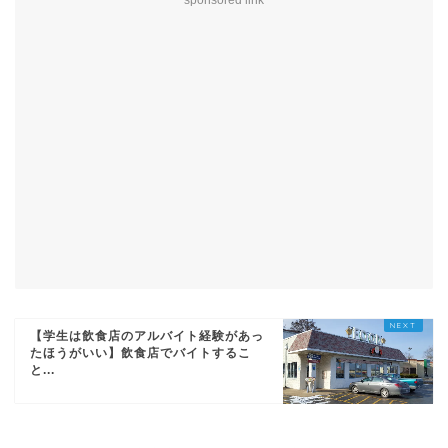
sponsored link
【学生は飲食店のアルバイト経験があっ
たほうがいい】飲食店でバイトするこ
と...