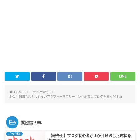
HOME
ブログ運営
お金も知識もスキルもないアラフォーサラリーマンが副業にブログを選んだ理由
関連記事
ブログ運営
【報告会】ブログ初心者が１か月経過した現状を