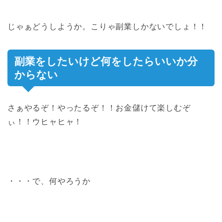
じゃぁどうしようか。こりゃ副業しかないでしょ！！
副業をしたいけど何をしたらいいか分
からない
さぁやるぞ！やったるぞ！！お金儲けて楽しむぞ
ぃ！！ウヒャヒャ！
・・・で、何やろうか