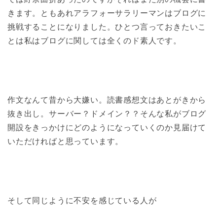
きます。ともあれアラフォーサラリーマンはブログに
挑戦することになりました。ひとつ言っておきたいこ
とは私はブログに関しては全くのド素人です。
作文なんて昔から大嫌い。読書感想文はあとがきから
抜き出し。サーバー？ドメイン？？そんな私がブログ
開設をきっかけにどのようになっていくのか見届けて
いただければと思っています。
そして同じように不安を感じている人が