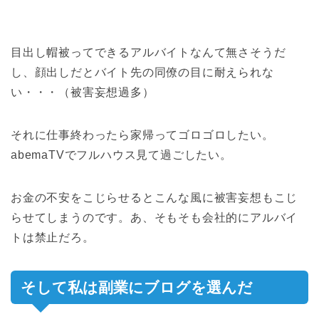
目出し帽被ってできるアルバイトなんて無さそうだ
し、顔出しだとバイト先の同僚の目に耐えられな
い・・・（被害妄想過多）
それに仕事終わったら家帰ってゴロゴロしたい。
abemaTVでフルハウス見て過ごしたい。
お金の不安をこじらせるとこんな風に被害妄想もこじ
らせてしまうのです。あ、そもそも会社的にアルバイ
トは禁止だろ。
そして私は副業にブログを選んだ