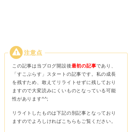
この記事は当ブログ開設後
最初の記事
であり、
「すこぷらす」スタートの記事です。私の成長
を残すため、敢えてリライトせずに残しており
ますので大変読みにくいものとなっている可能
性があります^^;
リライトしたものは下記の別記事となっており
ますのでよろしければこちらもご覧ください。