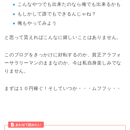
こんなやつでも出来たのなら俺でも出来るかも
もしかして誰でもできるんじゃね？
俺もやってみよう
と思って貰えればこんなに嬉しいことはありません。
このブログをきっかけに好転するのか、貧乏アラフォ
ーサラリーマンのままなのか、今は私自身楽しみでな
りません。
まずは１０円稼ぐ！そしていつか・・・ムフフッ・・
あわせて読みたい