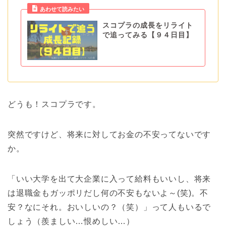
あわせて読みたい
スコプラの成長をリライト
で追ってみる【９４日目】
どうも！スコプラです。
突然ですけど、将来に対してお金の不安ってないです
か。
「いい大学を出て大企業に入って給料もいいし、将来
は退職金もガッポリだし何の不安もないよ～(笑)。不
安？なにそれ。おいしいの？（笑）」って人もいるで
しょう（羨ましい…恨めしい…）