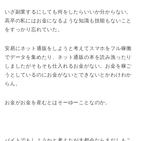
いざ副業するにしても何をしたらいいか分からない。
高卒の私にはお金になるような知識も技能もないこと
をすっかり忘れていた。
安易にネット通販をしようと考えてスマホをフル稼働
でデータを集めたり、ネット通販の本を読み漁ったり
しましたがそもそも仕入れるお金がない。お金を稼ご
うとしているのにお金がないとできないとかわけわか
らん。
お金がお金を産むとはそーゆーことなのか。
バイトでもしようかと考えたが大都会ならまだしもこ