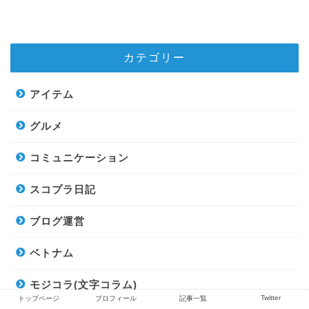
カテゴリー
アイテム
グルメ
コミュニケーション
スコプラ日記
ブログ運営
ベトナム
モジコラ(文字コラム)
Twitter
トップページ
プロフィール
記事一覧