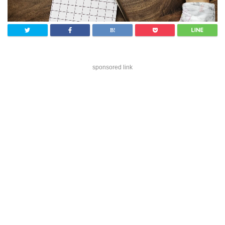
sponsored link