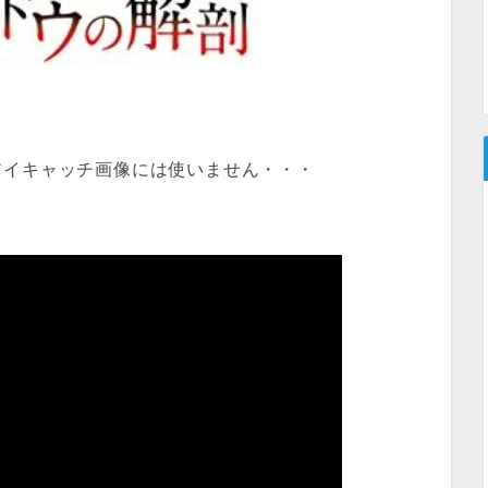
アイキャッチ画像には使いません・・・