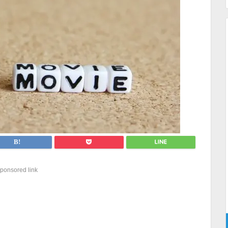
ponsored link