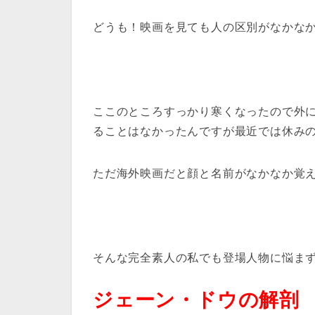
どうも！映画を見ても人の区別がなかなか
ここのところすっかり寒くなったので外
ることはなかったんですが最近では休み
ただ海外映画だと顔と名前がなかなか覚え
そんな完全素人の私でも登場人物に悩ま
ジェーン・ドウの解剖