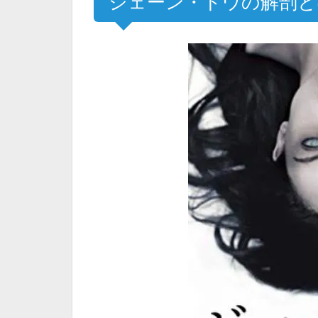
ジェーン・ドウの解剖と