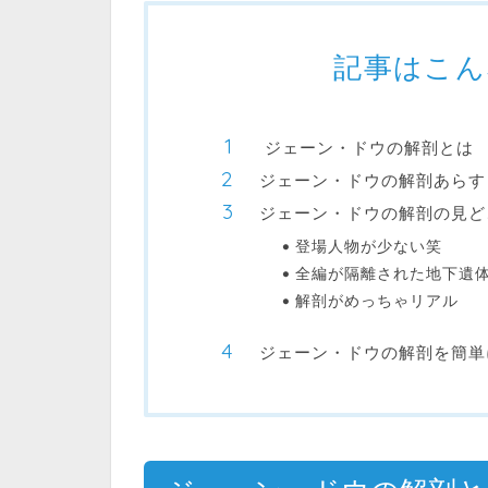
記事はこん
ジェーン・ドウの解剖とは
ジェーン・ドウの解剖あらす
ジェーン・ドウの解剖の見ど
登場人物が少ない笑
全編が隔離された地下遺
解剖がめっちゃリアル
ジェーン・ドウの解剖を簡単