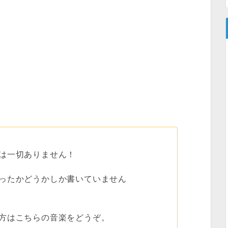
は一切ありません！
ったかどうかしか書いていません
方はこちらの音楽をどうぞ。