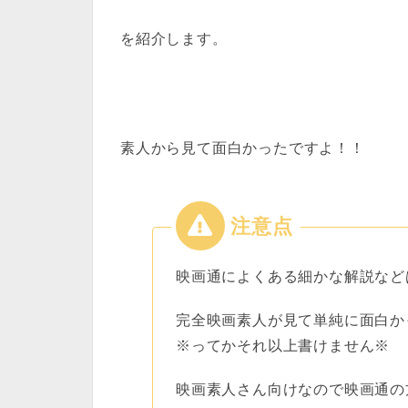
を紹介します。
素人から見て面白かったですよ！！
映画通によくある細かな解説など
完全映画素人が見て単純に面白か
※ってかそれ以上書けません※
映画素人さん向けなので映画通の