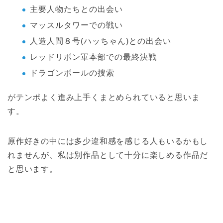
主要人物たちとの出会い
マッスルタワーでの戦い
人造人間８号(ハッちゃん)との出会い
レッドリボン軍本部での最終決戦
ドラゴンボールの捜索
がテンポよく進み上手くまとめられていると思いま
す。
原作好きの中には多少違和感を感じる人もいるかもし
れませんが、私は別作品として十分に楽しめる作品だ
と思います。