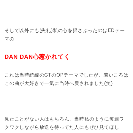
そして以外にも(失礼)私の心を揺さぶったのはEDテー
マの
DAN DAN心惹かれてく
これは当時続編のGTのOPテーマでしたが、若いころは
この曲が大好きで一気に当時へ戻されました(笑)
見たことがない人はもちろん、当時私のように毎週ワ
クワクしながら放送を待ってた人にもぜひ見てほし