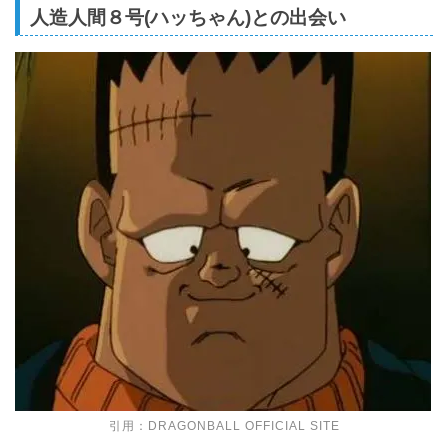
人造人間８号(ハッちゃん)との出会い
引用：
DRAGONBALL OFFICIAL SITE