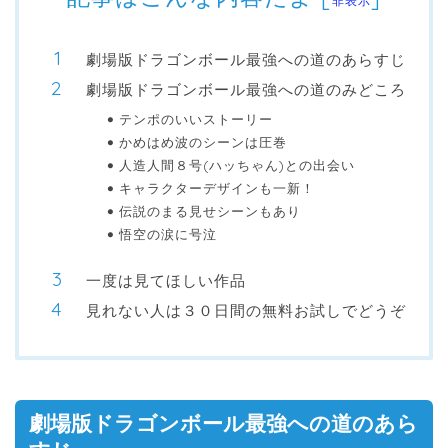
非表示
劇場版ドラゴンボール最強への道のあらすじ
劇場版ドラゴンボール最強への道のみどころ
テンポのいいストーリー
かめはめ波のシーンは圧巻
人造人間８号(ハッちゃん)との出会い
キャラクターデザインも一新！
伝説のまる見せシーンもあり
悟空の涙に号泣
一度は見てほしい作品
見れない人は３０日間の無料お試しでどうぞ
劇場版ドラゴンボール最強への道のあら