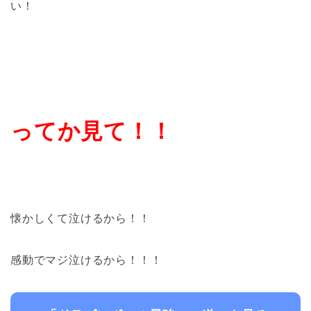
い！
ってか見て！！
懐かしくて泣けるから！！
感動でマジ泣けるから！！！