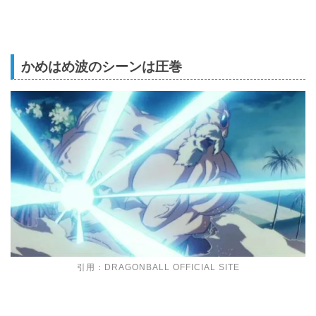
かめはめ波のシーンは圧巻
引用：
DRAGONBALL OFFICIAL SITE