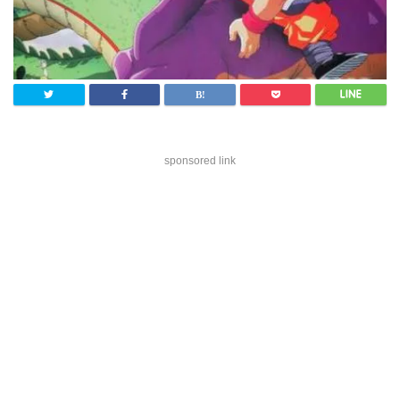
sponsored link