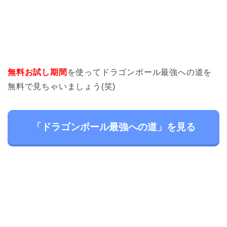
無料お試し期間
を使ってドラゴンボール最強への道を
無料で見ちゃいましょう(笑)
「ドラゴンボール最強への道」を見る