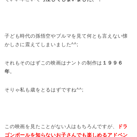
子ども時代の孫悟空やブルマを見て何とも言えない懐
かしさに震えてしまいました^^;
それもそのはずこの映画はナントの制作は
１９９６
年
。
そりゃ私も歳をとるはずですね^^;
この映画を見たことがない人はもちろんですが、
ドラ
ゴンボールを知らないお子さんでも楽しめるアドベン