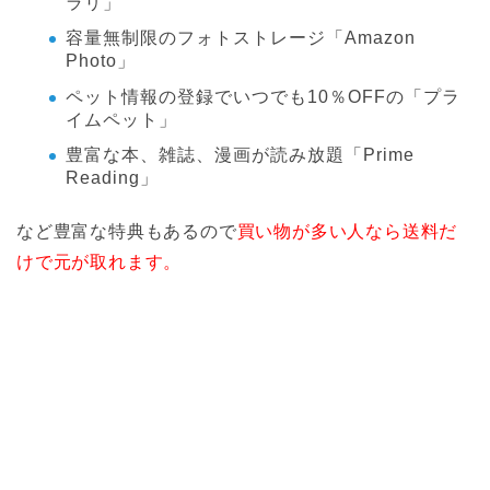
ラリ」
容量無制限のフォトストレージ「Amazon
Photo」
ペット情報の登録でいつでも10％OFFの「プラ
イムペット」
豊富な本、雑誌、漫画が読み放題「Prime
Reading」
など豊富な特典もあるので
買い物が多い人なら送料だ
けで元が取れます。