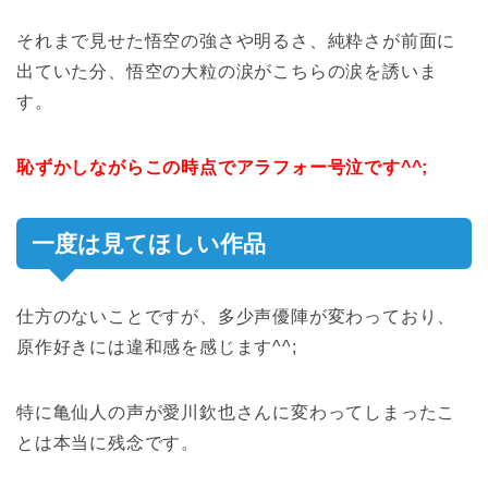
それまで見せた悟空の強さや明るさ、純粋さが前面に
出ていた分、悟空の大粒の涙がこちらの涙を誘いま
す。
恥ずかしながらこの時点でアラフォー号泣です^^;
一度は見てほしい作品
仕方のないことですが、多少声優陣が変わっており、
原作好きには違和感を感じます^^;
特に亀仙人の声が愛川欽也さんに変わってしまったこ
とは本当に残念です。