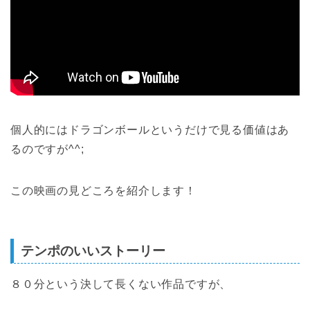
個人的にはドラゴンボールというだけで見る価値はあ
るのですが^^;
この映画の見どころを紹介します！
テンポのいいストーリー
８０分という決して長くない作品ですが、