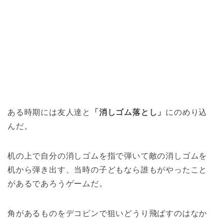
ある時期には友人達と
「消しゴム落とし」
にのめり込
んだ。
机の上で自分の消しゴムを指で弾いて敵の消しゴムを
机から弾き出す、当時の子どもなら誰もがやったこと
があるであろうゲームだ。
角があるものをデコピンで狙いどうり飛ばすのはなか