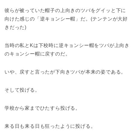
彼らが被っていた帽子の上向きのツバをグイッと下に
向けた感じの「逆キョンシー帽」だ。(テンテンが大好
きだった)
当時の私とKは下校時に逆キョンシー帽をツバが上向き
のキョンシー帽に戻すのだ。
いや、戻すと言ったが下向きツバが本来の姿である。
そして投げる。
学校から家までひたすら投げる。
来る日も来る日も狂ったように投げる。