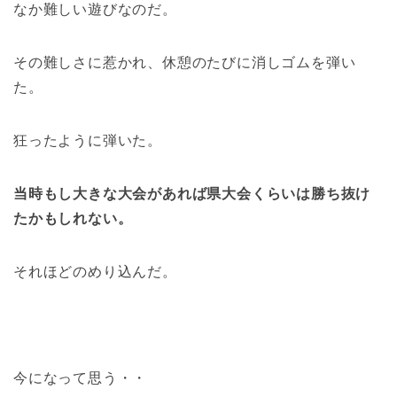
なか難しい遊びなのだ。
その難しさに惹かれ、休憩のたびに消しゴムを弾い
た。
狂ったように弾いた。
当時もし大きな大会があれば県大会くらいは勝ち抜け
たかもしれない。
それほどのめり込んだ。
今になって思う・・