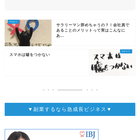
サラリーマン辞めちゃうの？！会社員で
あることのメリットって実はこんなに
あ...
スマホは嘘をつかない
▼副業するなら急成長ビジネス▼