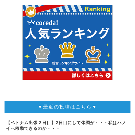
▼最近の投稿はこちら▼
【ベトナム出張２日目】2日目にして体調が・・・私はハノ
イへ移動できるのか・・・