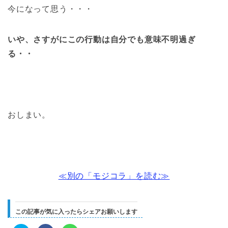
今になって思う・・・
いや、さすがにこの行動は自分でも意味不明過ぎ
る・・
おしまい。
≪別の「モジコラ」を読む≫
この記事が気に入ったらシェアお願いします