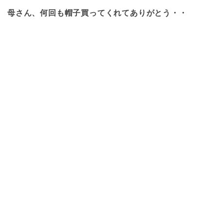
母さん、何回も帽子買ってくれてありがとう・・