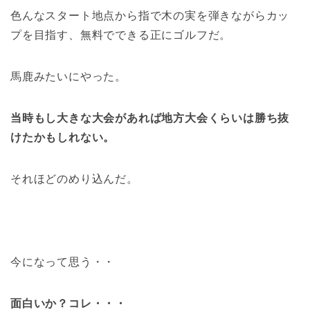
色んなスタート地点から指で木の実を弾きながらカッ
プを目指す、無料でできる正にゴルフだ。
馬鹿みたいにやった。
当時もし大きな大会があれば地方大会くらいは勝ち抜
けたかもしれない。
それほどのめり込んだ。
今になって思う・・
面白いか？コレ・・・