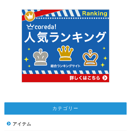
カテゴリー
アイテム