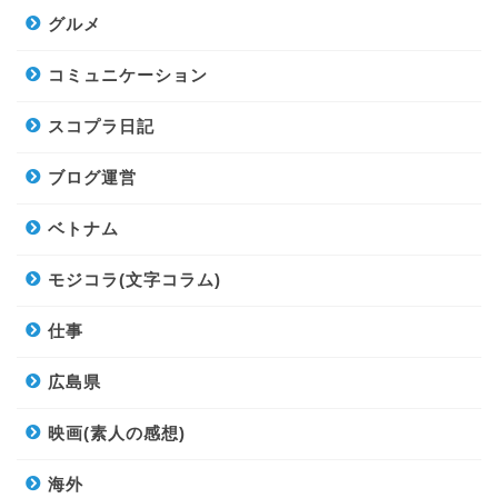
グルメ
コミュニケーション
スコプラ日記
ブログ運営
ベトナム
モジコラ(文字コラム)
仕事
広島県
映画(素人の感想)
海外