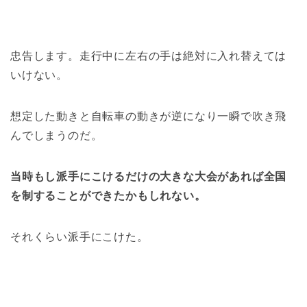
忠告します。走行中に左右の手は絶対に入れ替えては
いけない。
想定した動きと自転車の動きが逆になり一瞬で吹き飛
んでしまうのだ。
当時もし派手にこけるだけの大きな大会があれば全国
を制することができたかもしれない。
それくらい派手にこけた。