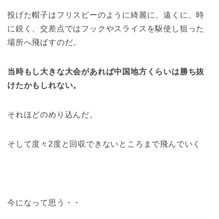
投げた帽子はフリスビーのように綺麗に、遠くに、時
に鋭く、交差点ではフックやスライスを駆使し狙った
場所へ飛ばすのだ。
当時もし大きな大会があれば中国地方くらいは勝ち抜
けたかもしれない。
それほどのめり込んだ。
そして度々2度と回収できないところまで飛んでいく
今になって思う・・