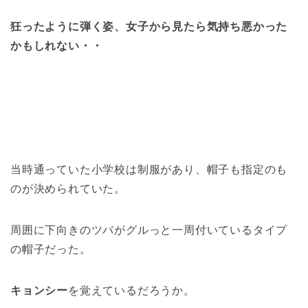
狂ったように弾く姿、女子から見たら気持ち悪かった
かもしれない・・
当時通っていた小学校は制服があり、帽子も指定のも
のが決められていた。
周囲に下向きのツバがグルっと一周付いているタイプ
の帽子だった。
キョンシー
を覚えているだろうか。