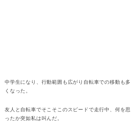
中学生になり、行動範囲も広がり自転車での移動も多
くなった。
友人と自転車でそこそこのスピードで走行中、何を思
ったか突如私は叫んだ。