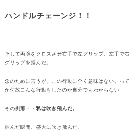
ハンドルチェーンジ！！
そして両腕をクロスさせ右手で左グリップ、左手で右
グリップを掴んだ。
念のために言うが、この行動に全く意味はない。って
か何故こんな行動をしたのか自分でもわからない。
その刹那・・
私は吹き飛んだ。
掴んだ瞬間、盛大に吹き飛んだ。