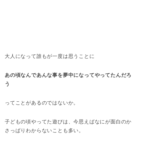
大人になって誰もが一度は思うことに
あの頃なんであんな事を夢中になってやってたんだろ
う
ってことがあるのではないか。
子どもの頃やってた遊びは、今思えばなにが面白のか
さっぱりわからないことも多い。