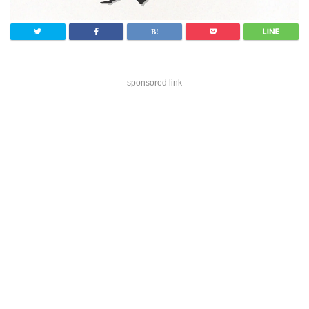
sponsored link