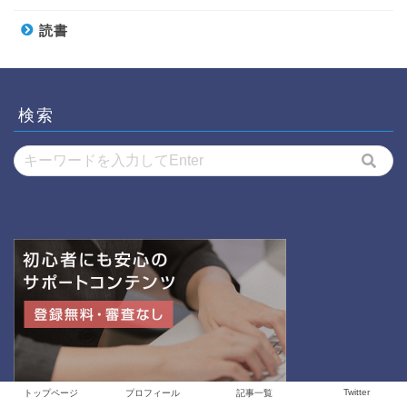
読書
検索
Twitter
トップページ
プロフィール
記事一覧