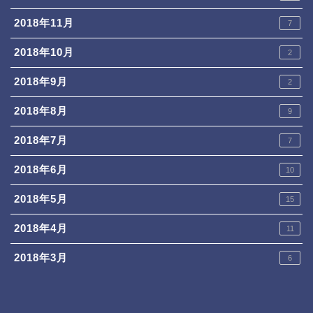
2018年11月
7
2018年10月
2
2018年9月
2
2018年8月
9
2018年7月
7
2018年6月
10
2018年5月
15
2018年4月
11
2018年3月
6