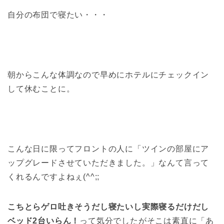
自分の布団で寝たい・・・
朝からこんな体調なので早めにホテルにチェックイン
して休むことに。
こんな日に限ってフロントの人に「ツインの部屋にア
ップグレードさせていただきました。」なんて言って
くれるんですよねぇ(^^;;
こちとらゲロ吐きそうだし寝たいし実際寝るだけだし
ベッド2台いらん！
って気分でしたがそこは素直に「あ