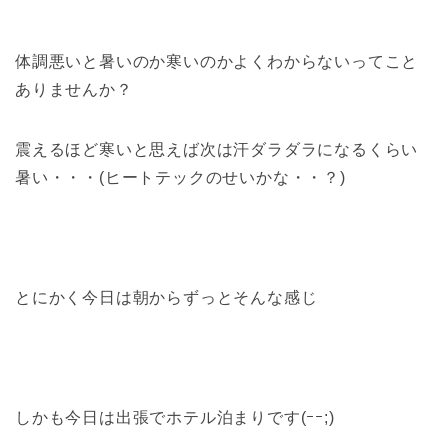
体調悪いと暑いのか寒いのかよくわからないってこと
ありませんか？
震えるほど寒いと思えば次は汗ダラダラになるくらい
暑い・・・(ヒートテックのせいかな・・？)
とにかく今日は朝からずっとそんな感じ
しかも今日は出張でホテル泊まりです(ｰｰ;)