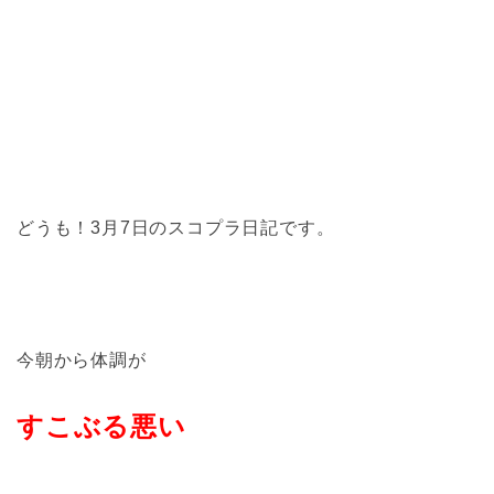
どうも！3月7日のスコプラ日記です。
今朝から体調が
すこぶる悪い