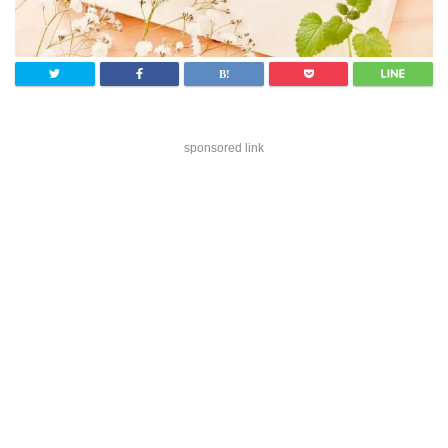
sponsored link