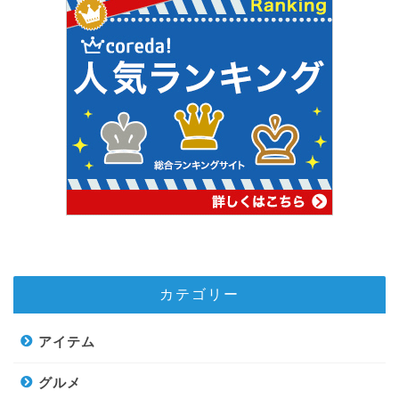
カテゴリー
アイテム
グルメ