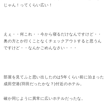
じゃん！ってくらい広い！
えぇ・・何これ・・今から寝るだけなんですけど・・
奥の方とか行くことなくチェックアウトすると思うん
ですけど・・なんかごめんなさい・・・
部屋を見てふと思い出したのは5年くらい前に泊まった
成田空港(羽田だったかな？)付近のホテル。
確か同じように異常に広いホテルだったな。