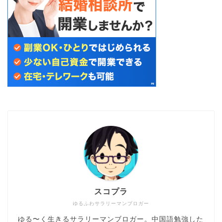
スコプラ
ゆるふわサラリーマンブロガー
ゆる〜く生きるサラリーマンブロガー。中国語勉強した