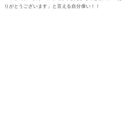
りがとうございます」と言える自分偉い！！