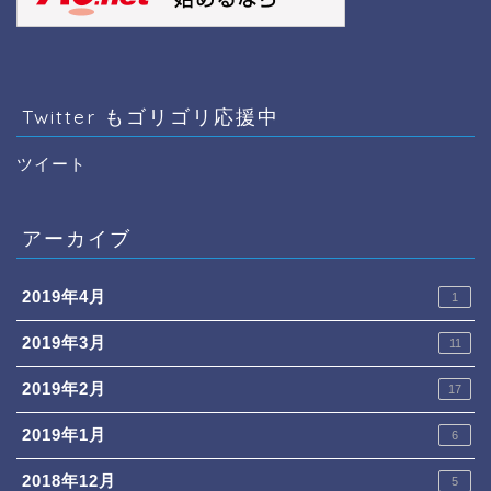
Twitter もゴリゴリ応援中
ツイート
アーカイブ
2019年4月
1
2019年3月
11
2019年2月
17
2019年1月
6
2018年12月
5