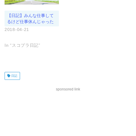
【日記】みんな仕事して
るけど仕事休んじゃった
2018-04-21
In “スコプラ日記”
日記
sponsored link