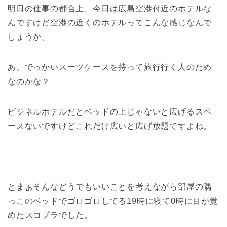
明日の仕事の都合上、今日は広島空港付近のホテルな
んですけど空港の近くのホテルってこんな感じなんで
しょうか。
あ、でっかいスーツケースを持って旅行行く人のため
なのかな？
ビジネルホテルだとベッドの上じゃないと広げるスペ
ースないですけどこれだけ広いと広げ放題ですよね。
とまぁそんなどうでもいいことを考えながら部屋の隅
っこのベッドでゴロゴロしてる19時に寝て0時に目が覚
めたスコプラでした。