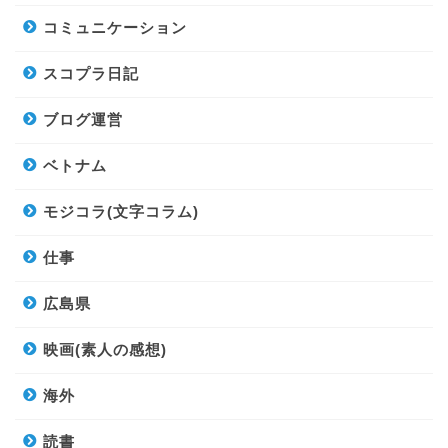
コミュニケーション
スコプラ日記
ブログ運営
ベトナム
モジコラ(文字コラム)
仕事
広島県
映画(素人の感想)
海外
読書