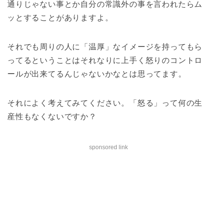
通りじゃない事とか自分の常識外の事を言われたらム
ッとすることがありますよ。
それでも周りの人に「温厚」なイメージを持ってもら
ってるということはそれなりに上手く怒りのコントロ
ールが出来てるんじゃないかなとは思ってます。
それによく考えてみてください。「怒る」って何の生
産性もなくないですか？
sponsored link