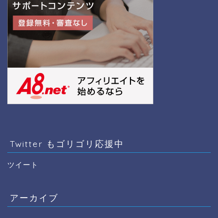
Twitter もゴリゴリ応援中
ツイート
アーカイブ