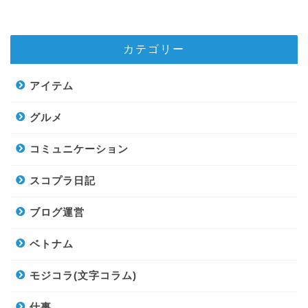
カテゴリー
アイテム
グルメ
コミュニケーション
スコプラ日記
ブログ運営
ベトナム
モジコラ(文字コラム)
仕事