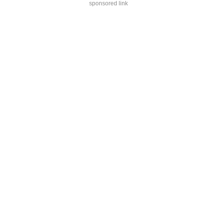
sponsored link