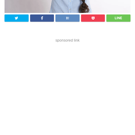
sponsored link