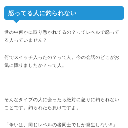
怒ってる人に釣られない
世の中何かに取り憑かれてるの？ってレベルで怒って
る人っていません？
何でスイッチ入ったの？って人。今の会話のどこがお
気に障りましたか？って人。
そんなタイプの人に会ったら絶対に怒りに釣られない
ことです。釣られたら負けですよ。
「
争いは、同じレベルの者同士でしか発生しない!!
」