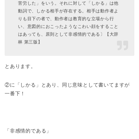
苦労した」をいう。それに対して「しかる」は他
動詞で、しかる相手が存在する。相手は動作者よ
りも目下の者で、動作者は教育的な立場から行
い、意図的におこったようなこわい顔をすること
はあっても、原則として非感情的である〕【大辞
林 第三版】
とあります。
②に「しかる」とあり、同じ意味として書いてますが
一番下！
「非感情的である」