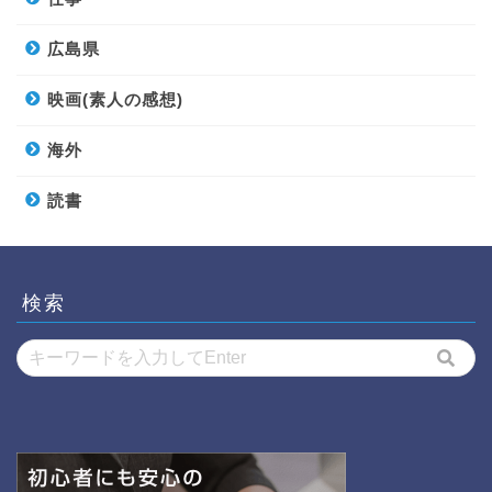
広島県
映画(素人の感想)
海外
読書
検索