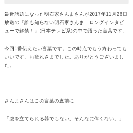
最近話題になった明石家さんまさんが2017年11月26日
放送の『誰も知らない明石家さんま ロングインタビ
ューで解禁！』(日本テレビ系)の中で語った言葉です。
今回1番伝えたい言葉です。この時点でもう終わっても
いいです。お疲れさまでした。ありがとうございまし
た。
さんまさんはこの言葉の直前に
「
腹を立てられる器でもない。そんなに偉くない。
」