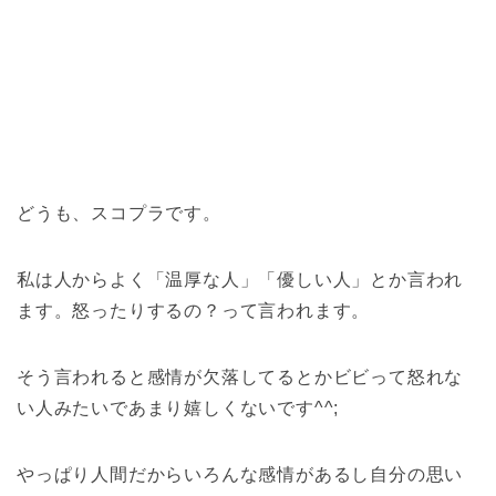
どうも、スコプラです。
私は人からよく「温厚な人」「優しい人」とか言われ
ます。怒ったりするの？って言われます。
そう言われると感情が欠落してるとかビビって怒れな
い人みたいであまり嬉しくないです^^;
やっぱり人間だからいろんな感情があるし自分の思い