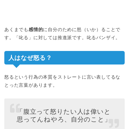
あくまでも
感情的
に自分のために怒（いか）ることで
す。「叱る」に対しては推進派です。叱るバンザイ。
人はなぜ怒る？
怒るという行為の本質をストレートに言い表してるな
とった言葉があります。
「腹立って怒りたい人は偉いと
思ってんねやろ、自分のこと」