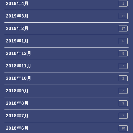
2019年4月
1
2019年3月
11
2019年2月
17
2019年1月
6
2018年12月
5
2018年11月
7
2018年10月
2
2018年9月
2
2018年8月
9
2018年7月
7
2018年6月
10